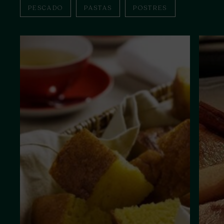
PESCADO
PASTAS
POSTRES